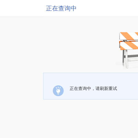
正在查询中
正在查询中，请刷新重试